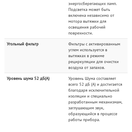
энергосберегающих ламп.
Подсветка может быть
включена независимо от
мотора вытяжки для
освещения рабочей
поврехности.
Угольный фильтр
Фильтры с активированным
углем используется в
вытяжках в режиме
рециркуляции для очистки
воздуха от запахов.
Уровень шума 52 дБ(А)
Уровень Шума составляет
всего 52 дБ (А) и достигается
благодаря исключительной
изоляции и специально
разработанным механизмам,
заглушающим звук,
образующийся в процессе
работы прибора.