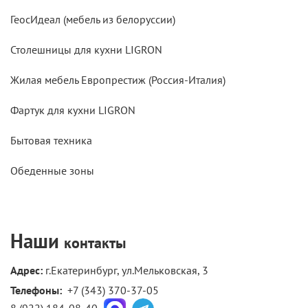
ГеосИдеал (мебель из белоруссии)
Столешницы для кухни LIGRON
Жилая мебель Европрестиж (Россия-Италия)
Фартук для кухни LIGRON
Бытовая техника
Обеденные зоны
Наши
контакты
Адрес:
г.Екатеринбург, ул.Мельковская, 3
Телефоны: 
+7 (343) 370-37-05