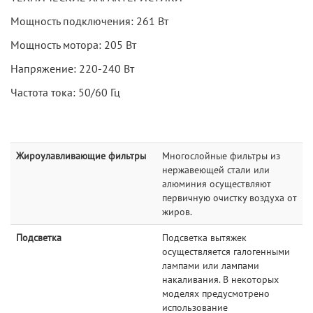
Мощность подключения: 261 Вт
Мощность мотора: 205 Вт
Напряжение: 220-240 Вт
Частота тока: 50/60 Гц
Жироулавливающие фильтры
Многослойные фильтры из
нержавеющей стали или
алюминия осуществляют
первичную очистку воздуха от
жиров.
Подсветка
Подсветка вытяжек
осуществляется галогенными
лампами или лампами
накаливания. В некоторых
моделях предусмотрено
использование