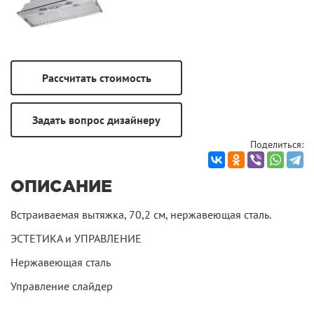
Поделиться:
ОПИСАНИЕ
Встраиваемая вытяжка, 70,2 см, нержавеющая сталь.
ЭСТЕТИКА и УПРАВЛЕНИЕ
Нержавеющая сталь
Управление слайдер