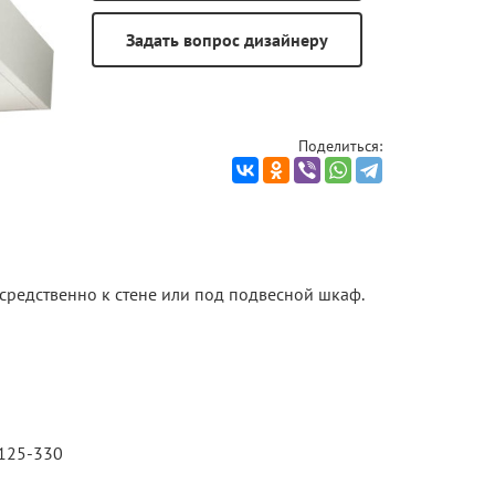
Поделиться:
средственно к стене или под подвесной шкаф.
 125-330