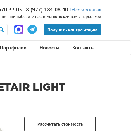
370-37-05 | 8 (922) 184-08-40
Telegram канал
ние дни наберите нас, и мы поможем вам с парковкой
Портфолио
Новости
Контакты
TAIR LIGHT