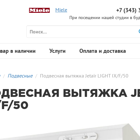
Miele
+7 (343) 
При посещении нашей студии в буд
вар в наличии
Услуги
Оплата и доставка
я
Подвесные
Подвесная вытяжка Jetair LIGHT IX/F/50
ДВЕСНАЯ ВЫТЯЖКА JE
/F/50