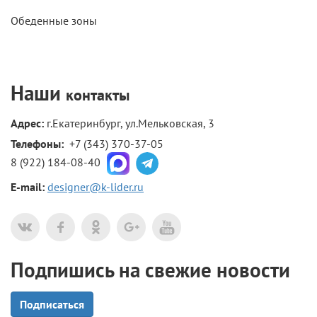
Обеденные зоны
Наши
контакты
Адрес:
г.Екатеринбург, ул.Мельковская, 3
Телефоны: 
+7 (343) 370-37-05
8 (922) 184-08-40
E-mail:
designer@k-lider.ru
Подпишись на свежие новости