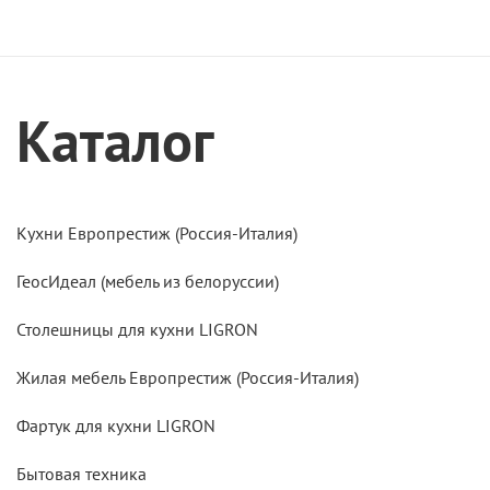
Каталог
Кухни Европрестиж (Россия-Италия)
ГеосИдеал (мебель из белоруссии)
Столешницы для кухни LIGRON
Жилая мебель Европрестиж (Россия-Италия)
Фартук для кухни LIGRON
Бытовая техника