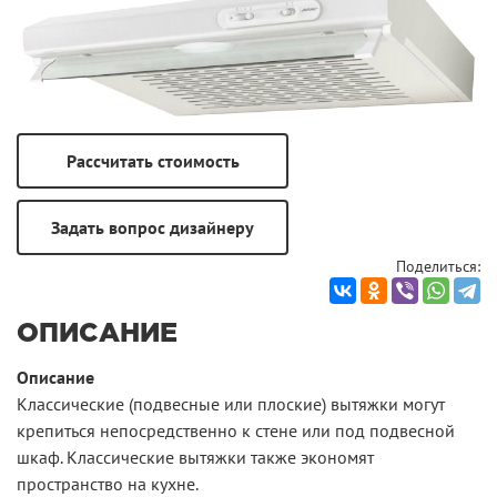
Поделиться:
ОПИСАНИЕ
Описание
Классические (подвесные или плоские) вытяжки могут
крепиться непосредственно к стене или под подвесной
шкаф. Классические вытяжки также экономят
пространство на кухне.