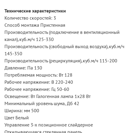
Технические характеристики
Количество скоростей: 3
Способ монтажа Пристенная
Производительность (подключение в вентиляционный
канал),куб.м/ч 125-330
Производительность (свободный выход воздуха),куб.м/ч
145-350
Производительность (рециркуляция),куб.м/ч 115-200
Давление: Па 130
Потребляемая мощность: Вт 128
Рабочее напряжение: В 220-240
Рабочее напряжение: Гц 50-60
Освещение: Вт Галогенная лампа 1x28 Вт
Минимальный уровень шума, Дб 42
Ширина: мм 500
Цвет Белый
Управление 3-х позиционное слайдерное
Откидывающаяся стеклянная панель