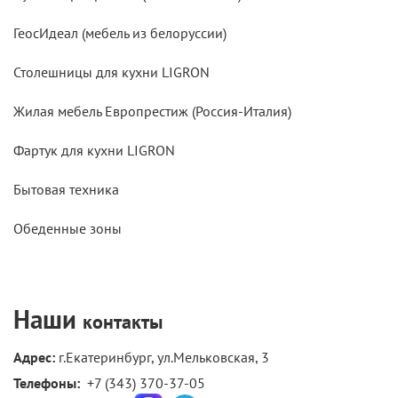
ГеосИдеал (мебель из белоруссии)
Столешницы для кухни LIGRON
Жилая мебель Европрестиж (Россия-Италия)
Фартук для кухни LIGRON
Бытовая техника
Обеденные зоны
Наши
контакты
Адрес:
г.Екатеринбург, ул.Мельковская, 3
Телефоны: 
+7 (343) 370-37-05