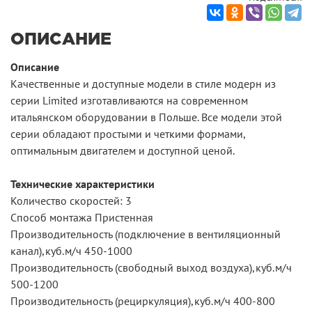
ОПИСАНИЕ
Описание
Качественные и доступные модели в стиле модерн из
серии Limited изготавливаются на современном
итальянском оборудовании в Польше. Все модели этой
серии обладают простыми и четкими формами,
оптимальным двигателем и доступной ценой.
Технические характеристики
Количество скоростей: 3
Способ монтажа Пристенная
Производительность (подключение в вентиляционный
канал),куб.м/ч 450-1000
Производительность (свободный выход воздуха),куб.м/ч
500-1200
Производительность (рециркуляция),куб.м/ч 400-800