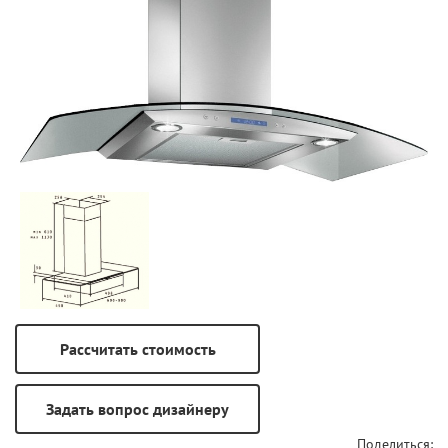
Поделиться: