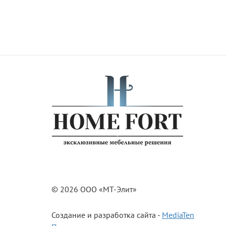
© 2026 ООО «МТ-Элит»
Создание и разработка сайта -
MediaTen