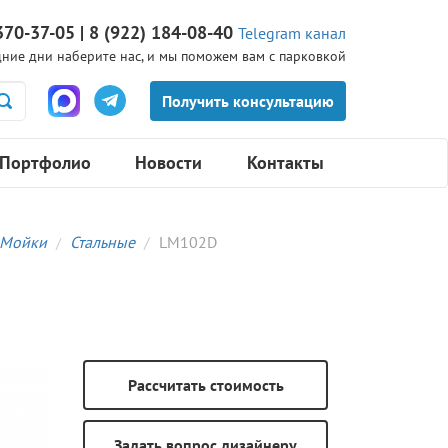
370-37-05 | 8 (922) 184-08-40
Telegram канал
ние дни наберите нас, и мы поможем вам с парковкой
Портфолио
Новости
Контакты
Мойки
Стальные
LM102D