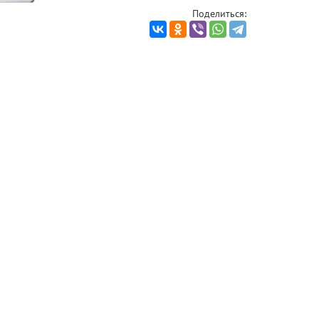
Поделиться: