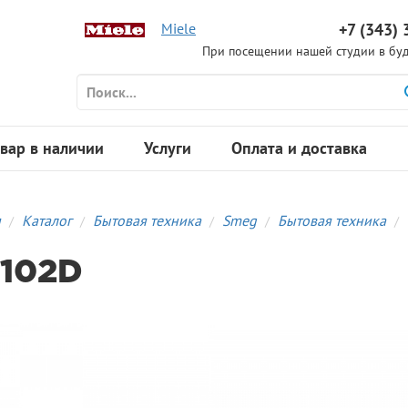
Miele
+7 (343) 
При посещении нашей студии в буд
вар в наличии
Услуги
Оплата и доставка
я
Каталог
Бытовая техника
Smeg
Бытовая техника
102D