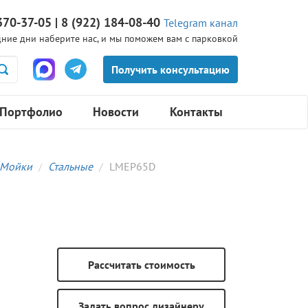
370-37-05 | 8 (922) 184-08-40
Telegram канал
ние дни наберите нас, и мы поможем вам с парковкой
Портфолио
Новости
Контакты
Мойки
Стальные
LMEP65D