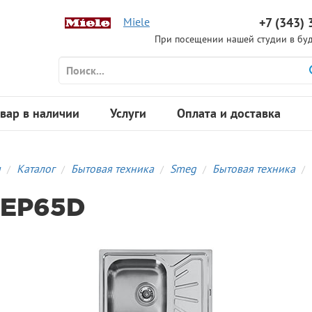
Miele
+7 (343) 
При посещении нашей студии в буд
вар в наличии
Услуги
Оплата и доставка
я
Каталог
Бытовая техника
Smeg
Бытовая техника
EP65D