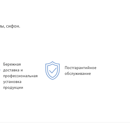
ы, сифон.
Бережная
Постгарантийное
доставка и
обслуживание
профессиональная
установка
продукции