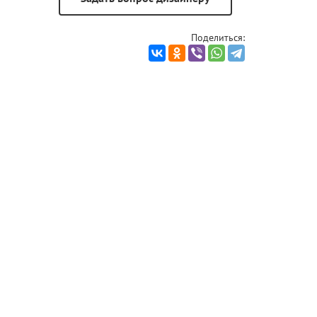
Поделиться: