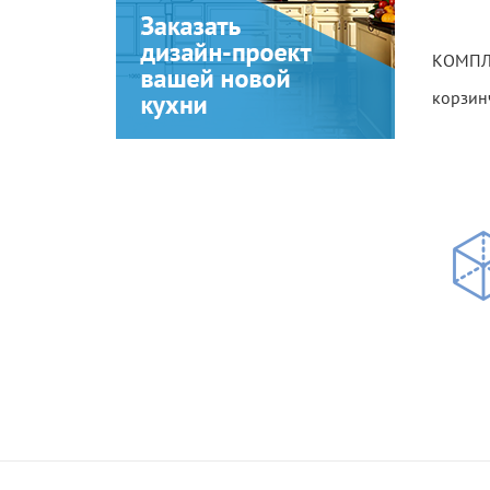
КОМПЛ
корзин