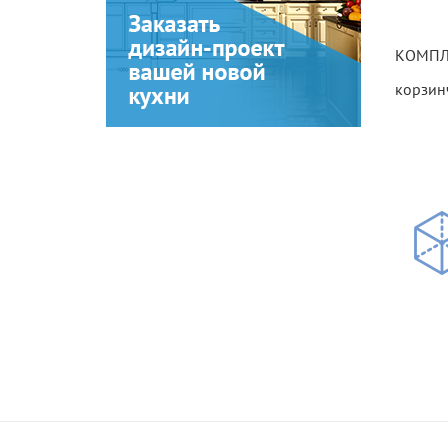
КОМПЛ
корзин