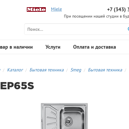
Miele
+7 (343) 
При посещении нашей студии в буд
вар в наличии
Услуги
Оплата и доставка
я
Каталог
Бытовая техника
Smeg
Бытовая техника
EP65S