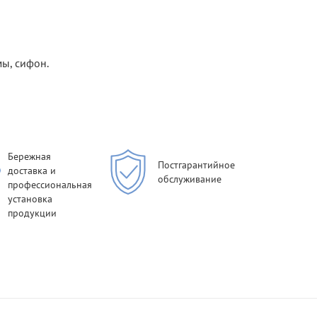
ы, сифон.
Бережная
Постгарантийное
доставка и
обслуживание
профессиональная
установка
продукции