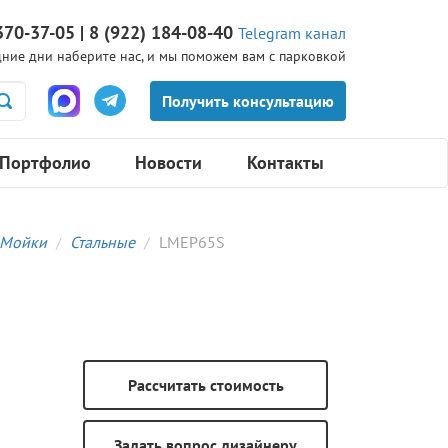
370-37-05 | 8 (922) 184-08-40
Telegram канал
ние дни наберите нас, и мы поможем вам с парковкой
Портфолио
Новости
Контакты
Мойки
Стальные
LMEP65S