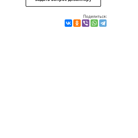
Поделиться: