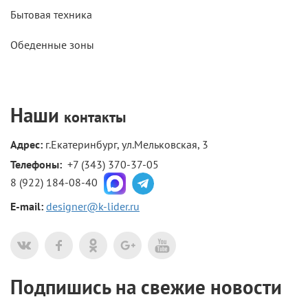
Бытовая техника
Обеденные зоны
Наши
контакты
Адрес:
г.Екатеринбург, ул.Мельковская, 3
Телефоны: 
+7 (343) 370-37-05
8 (922) 184-08-40
E-mail:
designer@k-lider.ru
Подпишись на свежие новости