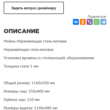
Поделиться:
ОПИСАНИЕ
Мойка. Нержавеющая сталь матовая
Нержавеющая сталь матовая
Установка вровень со столешницей, оборачиваемая
Толщина стали 1 мм
Общий размер: 1160х500 мм
Размеры чаш: 350х400 мм
Глубина чаш: 210 мм
Размеры выреза: 1140х480 мм