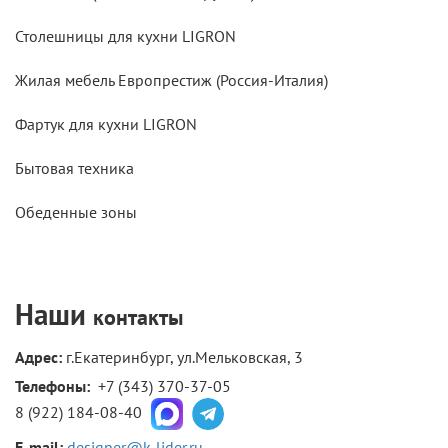
Столешницы для кухни LIGRON
Жилая мебель Европрестиж (Россия-Италия)
Фартук для кухни LIGRON
Бытовая техника
Обеденные зоны
Наши
контакты
Адрес:
г.Екатеринбург, ул.Мельковская, 3
Телефоны: 
+7 (343) 370-37-05
8 (922) 184-08-40
E-mail:
designer@k-lider.ru