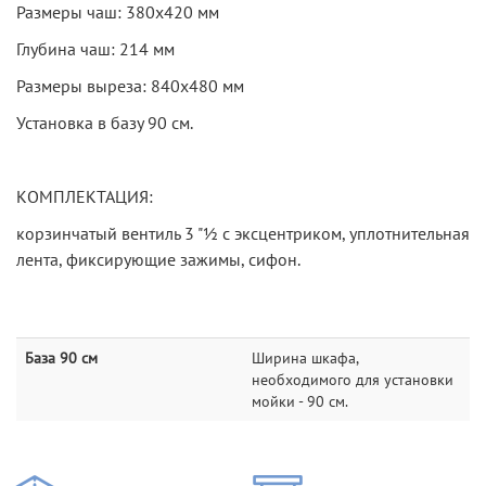
Размеры чаш: 380х420 мм
Глубина чаш: 214 мм
Размеры выреза: 840х480 мм
Установка в базу 90 см.
КОМПЛЕКТАЦИЯ:
корзинчатый вентиль 3 "½ с эксцентриком, уплотнительная
лента, фиксирующие зажимы, сифон.
База 90 см
Ширина шкафа,
необходимого для установки
мойки - 90 см.