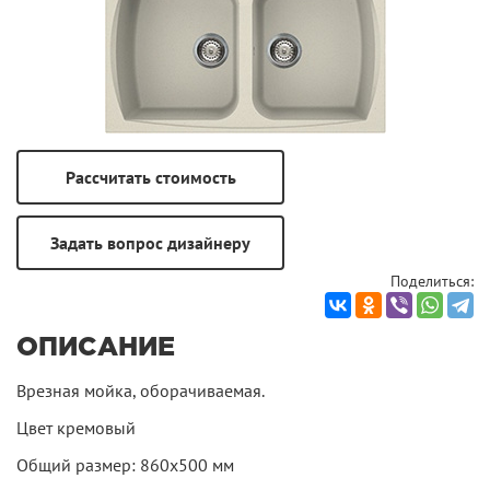
Поделиться:
ОПИСАНИЕ
Врезная мойка, оборачиваемая.
Цвет кремовый
Общий размер: 860х500 мм