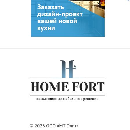
© 2026 ООО «МТ-Элит»