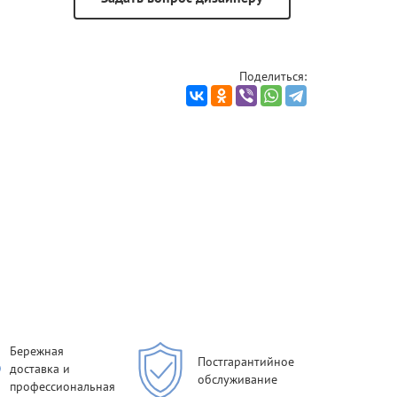
Поделиться:
Бережная
Постгарантийное
доставка и
обслуживание
профессиональная