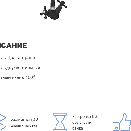
ИСАНИЕ
ль. Цвет антрацит
ель двухвентильный
тный излив 360°
Рассрочка 0%
Бесплатный 3D
без участия
дизайн проект
банка