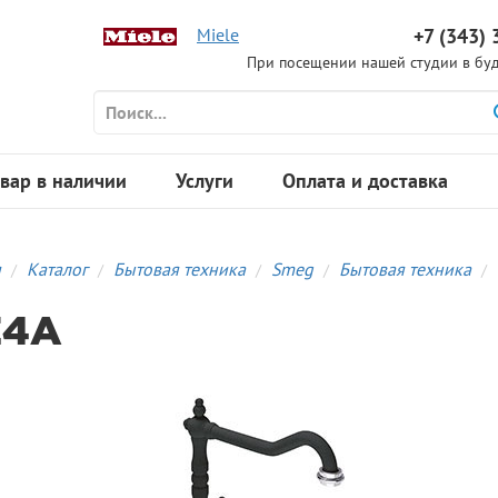
Miele
+7 (343) 
При посещении нашей студии в буд
вар в наличии
Услуги
Оплата и доставка
я
Каталог
Бытовая техника
Smeg
Бытовая техника
E4A