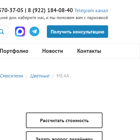
370-37-05 | 8 (922) 184-08-40
Telegram канал
ние дни наберите нас, и мы поможем вам с парковкой
Портфолио
Новости
Контакты
Смесители
Цветные
ME4A