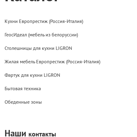
Кухни Европрестиж (Россия-Италия)
ГеосИдеал (мебель из белоруссии)
Столешницы для кухни LIGRON
Жилая мебель Европрестиж (Россия-Италия)
Фартук для кухни LIGRON
Бытовая техника
Обеденные зоны
Наши
контакты