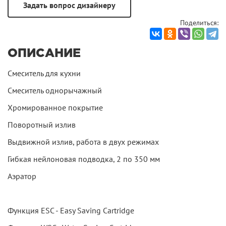
Поделиться:
ОПИСАНИЕ
Смеситель для кухни
Смеситель однорычажный
Хромированное покрытие
Поворотный излив
Выдвижной излив, работа в двух режимах
Гибкая нейлоновая подводка, 2 по 350 мм
Аэратор
Функция ESC - Easy Saving Cartridge