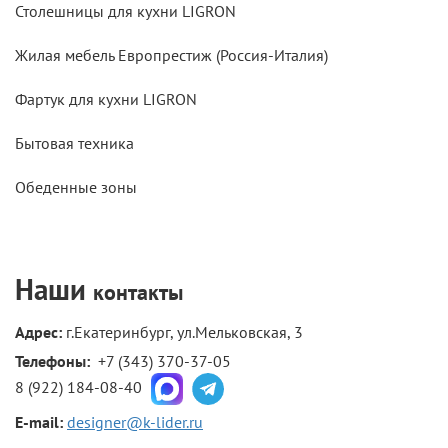
Столешницы для кухни LIGRON
Жилая мебель Европрестиж (Россия-Италия)
Фартук для кухни LIGRON
Бытовая техника
Обеденные зоны
Наши
контакты
Адрес:
г.Екатеринбург, ул.Мельковская, 3
Телефоны: 
+7 (343) 370-37-05
8 (922) 184-08-40
E-mail:
designer@k-lider.ru