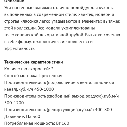
Описание
Эти настенные вытяжки отлично подойдут для кухонь,
выполненных в современном стиле: хай-тек, модерн и
строгая классика легко угадываются в элементах вытяжек
этой коллекции. Все модели укомплектованы
телескопической декоративной трубой. Вытяжки сочетают
в себе форму, технологические новшества и
эффективность.
Технические характеристики
Количество скоростей: 3
Способ монтажа Пристенная
Производительность (подключение в вентиляционный
канал),куб.м/ч 450-1000
Производительность (свободный выход воздуха),куб.м/ч
500-1200
Производительность (рециркуляция),куб.м/ч 400-800
Давление: Па 360
Потребляемая мощность: Вт 160