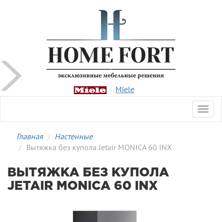
Miele
Toggl
navig
Главная
Настенные
Вытяжка без купола Jetair MONICA 60 INX
ВЫТЯЖКА БЕЗ КУПОЛА
JETAIR MONICA 60 INX