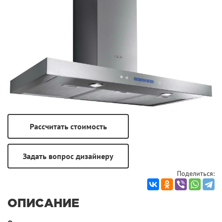
Поделиться:
ОПИСАНИЕ