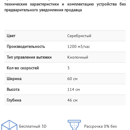
технические характеристики и комплектацию устройства без
предварительного уведомления продавца
Цвет
Серебристый
Производительность
1200 м3/час
Тип управления вытяжки
Кнопочный
Кол-во скоростей
3
Ширина
60 см
Высота
114 см
Глубина
46 см
Бесплатный 3D
Рассрочка 0% без