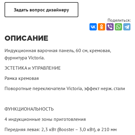
Поделиться:
ОПИСАНИЕ
Индукционная варочная панель, 60 см, кремовая,
фурнитура Victoria.
ЭСТЕТИКА и УПРАВЛЕНИЕ
Рамка кремовая
Поворотные переключатели Victoria, эффект нерж. стали
ФУНКЦИОНАЛЬНОСТЬ
4 индукционные зоны приготовления
Передняя левая: 2,3 кВт (Booster – 3,0 кВт), ø 210 мм