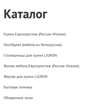
Каталог
Кухни Европрестиж (Россия-Италия)
ГеосИдеал (мебель из белоруссии)
Столешницы для кухни LIGRON
Жилая мебель Европрестиж (Россия-Италия)
Фартук для кухни LIGRON
Бытовая техника
Обеденные зоны