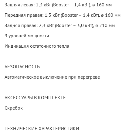
Задняя левая: 1,3 кВт (Booster – 1,4 кВт), ø 160 мм
Передняя правая: 1,3 кВт (Booster – 1,4 кВт), ø 160 мм
Задняя правая: 2,3 кВт (Booster – 3,0 кВт), ø 210 мм
9 уровней мощности
Индикация остаточного тепла
БЕЗОПАСНОСТЬ
Автоматическое выключение при перегреве
АКСЕССУАРЫ В КОМПЛЕКТЕ
Скребок
ТЕХНИЧЕСКИЕ ХАРАКТЕРИСТИКИ