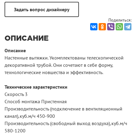
Поделиться:
ОПИСАНИЕ
Описание
Настенные вытяжки. Укомплектованы телескопической
декоративной трубой. Они сочетают в себе форму,
технологические новшества и эффективность.
Технические характеристики
Скорость 3
Способ монтажа Пристенная
Производительность (подключение в вентиляционный
канал),куб.м/ч 450-900
Производительность (свободный выход воздуха),куб.м/ч
580-1200