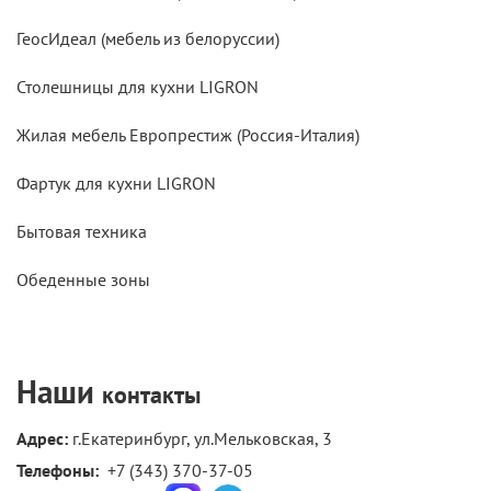
ГеосИдеал (мебель из белоруссии)
Столешницы для кухни LIGRON
Жилая мебель Европрестиж (Россия-Италия)
Фартук для кухни LIGRON
Бытовая техника
Обеденные зоны
Наши
контакты
Адрес:
г.Екатеринбург, ул.Мельковская, 3
Телефоны: 
+7 (343) 370-37-05