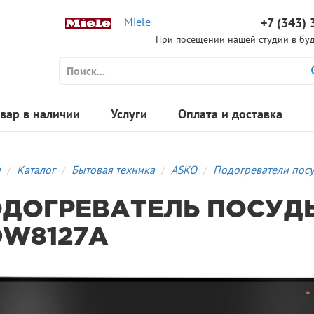
Miele
+7 (343) 
При посещении нашей студии в буд
вар в наличии
Услуги
Оплата и доставка
я
Каталог
Бытовая техника
ASKO
Подогреватели пос
ДОГРЕВАТЕЛЬ ПОСУД
W8127A