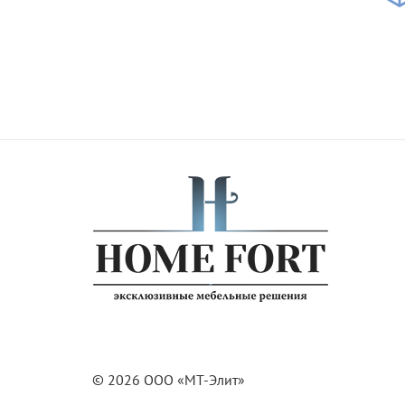
© 2026 ООО «МТ-Элит»