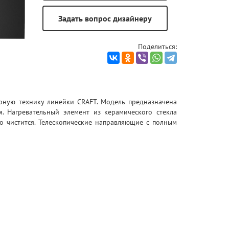
Поделиться:
рную технику линейки CRAFT. Модель предназначена
я. Нагревательный элемент из
керамического стекла
о чистится. Телескопические направляющие с
полным