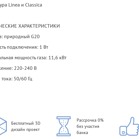
ра Linea и Classica
ЧЕСКИЕ ХАРАКТЕРИСТИКИ
за: природный G20
ть подключения: 1 Вт
ьная мощность газа: 11,6 кВт
ение: 220-240 В
 тока: 50/60 Гц
Рассрочка 0%
Бесплатный 3D
без участия
дизайн проект
банка