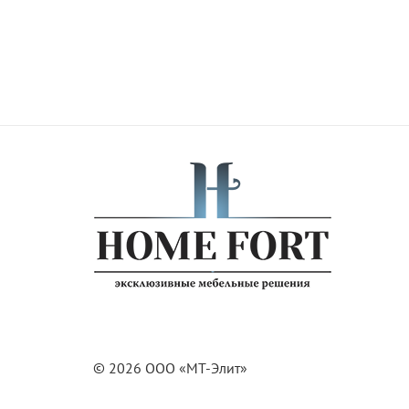
© 2026 ООО «МТ-Элит»