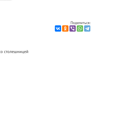
Поделиться:
 со столешницей