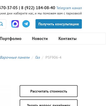
370-37-05 | 8 (922) 184-08-40
Telegram канал
ние дни наберите нас, и мы поможем вам с парковкой
Портфолио
Новости
Контакты
Варочные панели
Газ
PSF906-4