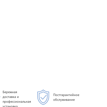
Бережная
Постгарантийное
доставка и
обслуживание
профессиональная
установка