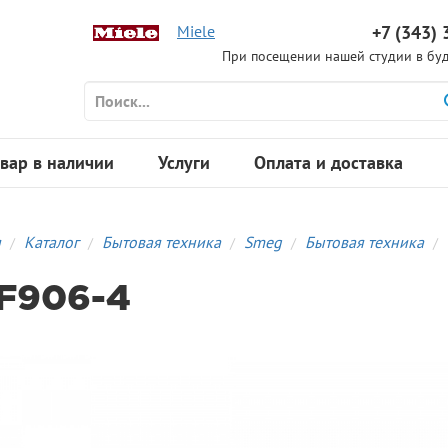
Miele
+7 (343) 
При посещении нашей студии в буд
вар в наличии
Услуги
Оплата и доставка
я
Каталог
Бытовая техника
Smeg
Бытовая техника
F906-4