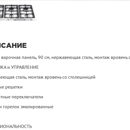
ИСАНИЕ
 варочная панель, 90 см, нержавеющая сталь, монтаж вровень
КА и УПРАВЛЕНИЕ
еющая сталь, монтаж вровень со столешницей
ые решетки
тные переключатели
 горелок эмалированные
ИОНАЛЬНОСТЬ