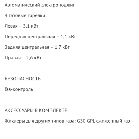
Автоматический электроподжиг
4 газовые горелки:
Левая – 3,1 кВт
Передняя центральная – 1,1 кВт
Задняя центральная – 1,7 кВт
Правая – 2,6 кВт
БЕЗОПАСНОСТЬ
Газ-контроль
АКСЕССУАРЫ В КОМПЛЕКТЕ
Жиклеры для других типов газа: G30 GPL сжиженный газ