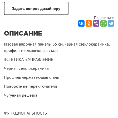
Поделиться:
ОПИСАНИЕ
Газовая варочная панель, 65 cм, черная стеклокерамика,
профиль нержавеющая сталь
ЭСТЕТИКА и УПРАВЛЕНИЕ
Черная стеклокерамика
Профиль нержавеющая сталь
Поворотные переключатели
Чугунная решетка
ФУНКЦИОНАЛЬНОСТЬ