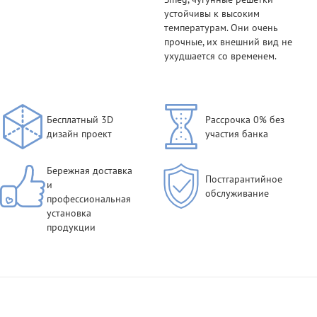
устойчивы к высоким
температурам. Они очень
прочные, их внешний вид не
ухудшается со временем.
Бесплатный 3D
Рассрочка 0% без
дизайн проект
участия банка
Бережная доставка
Постгарантийное
и
обслуживание
профессиональная
установка
продукции