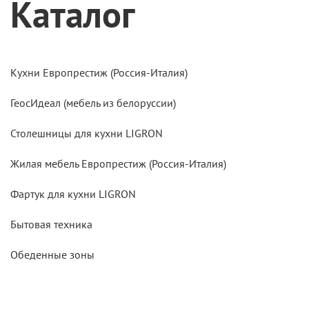
Каталог
Кухни Европрестиж (Россия-Италия)
ГеосИдеал (мебель из белоруссии)
Столешницы для кухни LIGRON
Жилая мебель Европрестиж (Россия-Италия)
Фартук для кухни LIGRON
Бытовая техника
Обеденные зоны