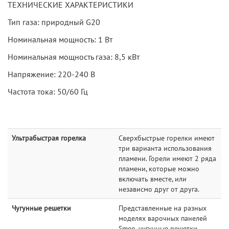
ТЕХНИЧЕСКИЕ ХАРАКТЕРИСТИКИ
Тип газа: природный G20
Номинальная мощность: 1 Вт
Номинальная мощность газа: 8,5 кВт
Напряжение: 220-240 В
Частота тока: 50/60 Гц
Ультрабыстрая горелка
Сверхбыстрые горелки имеют
три варианта использования
пламени. Горели имеют 2 ряда
пламени, которые можно
включать вместе, или
независмо друг от друга.
Чугунные решетки
Представленные на разных
моделях варочных панелей
Smeg, чугунные решетки