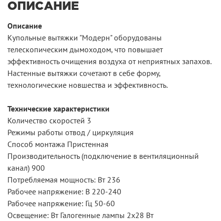
ОПИСАНИЕ
Описание
Купольные вытяжки "Модерн" оборудованы
телескопическим дымоходом, что повышает
эффективность очищения воздуха от неприятных запахов.
Настенные вытяжки сочетают в себе форму,
технологические новшества и эффективность.
Технические характеристики
Количество скоростей 3
Режимы работы отвод / циркуляция
Способ монтажа Пристенная
Производительность (подключение в вентиляционный
канал) 900
Потребляемая мощность: Вт 236
Рабочее напряжение: В 220-240
Рабочее напряжение: Гц 50-60
Освещение: Вт Галогенные лампы 2x28 Вт