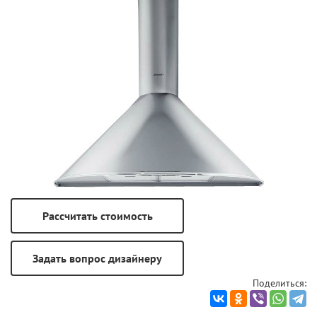
Поделиться: