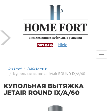
Miele
Toggl
navig
Главная
Настенные
Купольная вытяжка Jetair ROUND IX/A/60
КУПОЛЬНАЯ ВЫТЯЖКА
JETAIR ROUND IX/A/60