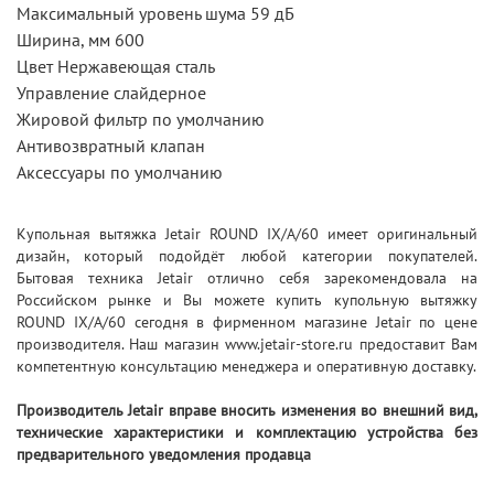
Максимальный уровень шума 59 дБ
Ширина, мм 600
Цвет Нержавеющая сталь
Управление слайдерное
Жировой фильтр по умолчанию
Антивозвратный клапан
Аксессуары по умолчанию
Купольная вытяжка Jetair ROUND IX/A/60 имеет оригинальный
дизайн, который подойдёт любой категории покупателей.
Бытовая техника Jetair отлично себя зарекомендовала на
Российском рынке и Вы можете купить купольную вытяжку
ROUND IX/A/60 сегодня в фирменном магазине Jetair по цене
производителя. Наш магазин www.jetair-store.ru предоставит Вам
компетентную консультацию менеджера и оперативную доставку.
Производитель Jetair вправе вносить изменения во внешний вид,
технические характеристики и комплектацию устройства без
предварительного уведомления продавца