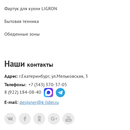
Фартук для кухни LIGRON
Бытовая техника
Обеденные зоны
Наши
контакты
Адрес:
г.Екатеринбург, ул.Мельковская, 3
Телефоны: 
+7 (343) 370-37-05
8 (922) 184-08-40
E-mail:
designer@k-lider.ru