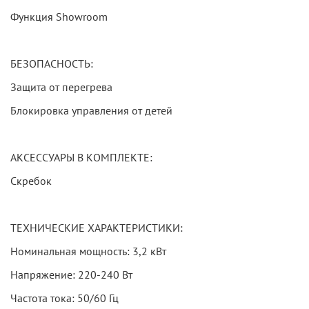
Функция Showroom
БЕЗОПАСНОСТЬ:
Защита от перегрева
Блокировка управления от детей
АКСЕССУАРЫ В КОМПЛЕКТЕ:
Скребок
ТЕХНИЧЕСКИЕ ХАРАКТЕРИСТИКИ:
Номинальная мощность: 3,2 кВт
Напряжение: 220-240 Вт
Частота тока: 50/60 Гц