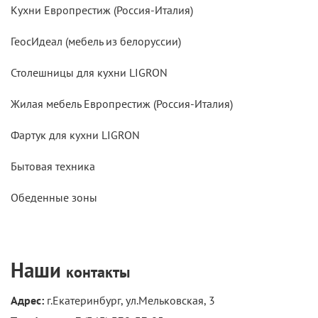
Кухни Европрестиж (Россия-Италия)
ГеосИдеал (мебель из белоруссии)
Столешницы для кухни LIGRON
Жилая мебель Европрестиж (Россия-Италия)
Фартук для кухни LIGRON
Бытовая техника
Обеденные зоны
Наши
контакты
Адрес:
г.Екатеринбург, ул.Мельковская, 3