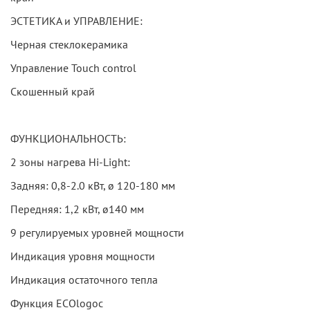
ЭСТЕТИКА и УПРАВЛЕНИЕ:
Черная стеклокерамика
Управление Touch control
Скошенный край
ФУНКЦИОНАЛЬНОСТЬ:
2 зоны нагрева Hi-Light:
Задняя: 0,8-2.0 кВт, ø 120-180 мм
Передняя: 1,2 кВт, ø140 мм
9 регулируемых уровней мощности
Индикация уровня мощности
Индикация остаточного тепла
Функция ECOlogoc