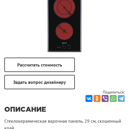
Поделиться:
ОПИСАНИЕ
Cтеклокерамическая варочная панель, 29 см, скошенный
край