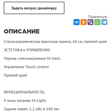
Поделиться:
ОПИСАНИЕ
Cтеклокерамическая варочная панель, 60 см, прямой край
ЭСТЕТИКА и УПРАВЛЕНИЕ:
Черная стеклокерамика Hi-trans
Управление Touch control
Прямой край
ФУНКЦИОНАЛЬНОСТЬ:
4 зоны нагрева Hi-Light:
Задняя левая: 1,2 кВт, ø 140 мм