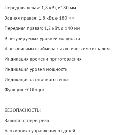
Передняя левая: 1,8 кВт, ø180 мм
Задняя правая: 1,8 кВт, ø 180 мм
Передняя правая: 1,2 кВт, ø 140 мм
9 регулируемых уровней мощности
4 независимых таймера с акустическим сигналом
Индикация времени приготовления
Индикация уровня мощности
Индикация остаточного тепла
Функция ECOlogoc
БЕЗОПАСНОСТЬ:
Защита от перегрева
Блокировка управления от детей