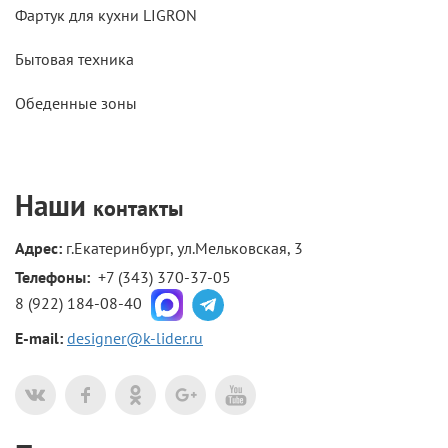
Фартук для кухни LIGRON
Бытовая техника
Обеденные зоны
Наши
контакты
Адрес:
г.Екатеринбург, ул.Мельковская, 3
Телефоны: 
+7 (343) 370-37-05
8 (922) 184-08-40
E-mail:
designer@k-lider.ru