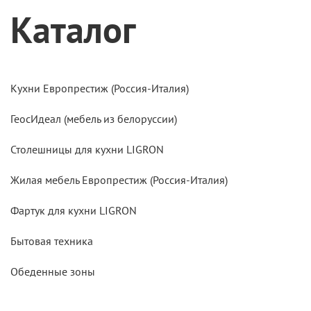
Каталог
Кухни Европрестиж (Россия-Италия)
ГеосИдеал (мебель из белоруссии)
Столешницы для кухни LIGRON
Жилая мебель Европрестиж (Россия-Италия)
Фартук для кухни LIGRON
Бытовая техника
Обеденные зоны