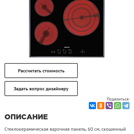
Поделиться:
ОПИСАНИЕ
Cтеклокерамическая варочная панель, 60 см, скошенный