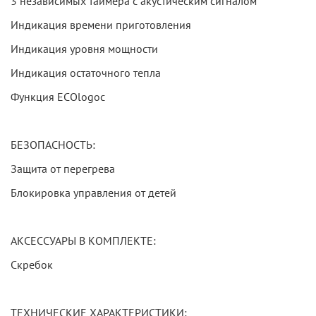
3 независимых таймера с акустическим сигналом
Индикация времени приготовления
Индикация уровня мощности
Индикация остаточного тепла
Функция ECOlogoc
БЕЗОПАСНОСТЬ:
Защита от перегрева
Блокировка управления от детей
АКСЕССУАРЫ В КОМПЛЕКТЕ:
Скребок
ТЕХНИЧЕСКИЕ ХАРАКТЕРИСТИКИ: