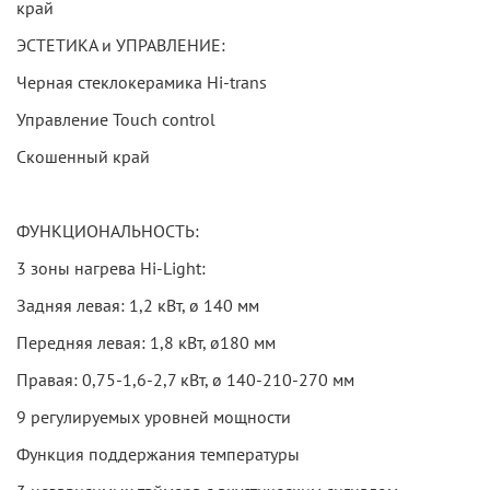
край
ЭСТЕТИКА и УПРАВЛЕНИЕ:
Черная стеклокерамика Hi-trans
Управление Touch control
Скошенный край
ФУНКЦИОНАЛЬНОСТЬ:
3 зоны нагрева Hi-Light:
Задняя левая: 1,2 кВт, ø 140 мм
Передняя левая: 1,8 кВт, ø180 мм
Правая: 0,75-1,6-2,7 кВт, ø 140-210-270 мм
9 регулируемых уровней мощности
Функция поддержания температуры