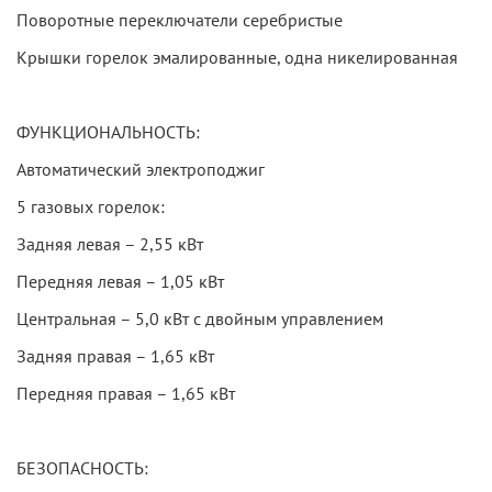
Поворотные переключатели серебристые
Крышки горелок эмалированные, одна никелированная
ФУНКЦИОНАЛЬНОСТЬ:
Автоматический электроподжиг
5 газовых горелок:
Задняя левая – 2,55 кВт
Передняя левая – 1,05 кВт
Центральная – 5,0 кВт с двойным управлением
Задняя правая – 1,65 кВт
Передняя правая – 1,65 кВт
БЕЗОПАСНОСТЬ: