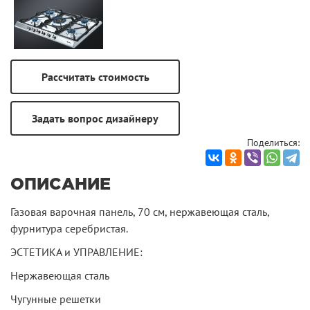
Поделиться:
ОПИСАНИЕ
Газовая варочная панель, 70 cм, нержавеющая сталь,
фурнитура серебристая.
ЭСТЕТИКА и УПРАВЛЕНИЕ:
Нержавеющая сталь
Чугунные решетки