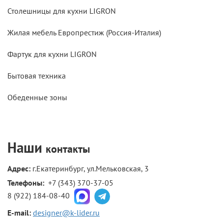
Столешницы для кухни LIGRON
Жилая мебель Европрестиж (Россия-Италия)
Фартук для кухни LIGRON
Бытовая техника
Обеденные зоны
Наши
контакты
Адрес:
г.Екатеринбург, ул.Мельковская, 3
Телефоны: 
+7 (343) 370-37-05
8 (922) 184-08-40
E-mail:
designer@k-lider.ru