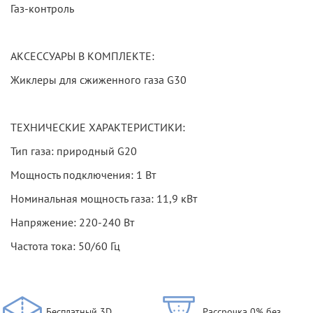
Газ-контроль
АКСЕССУАРЫ В КОМПЛЕКТЕ:
Жиклеры для сжиженного газа G30
ТЕХНИЧЕСКИЕ ХАРАКТЕРИСТИКИ:
Тип газа: природный G20
Мощность подключения: 1 Вт
Номинальная мощность газа: 11,9 кВт
Напряжение: 220-240 Вт
Частота тока: 50/60 Гц
Бесплатный 3D
Рассрочка 0% без