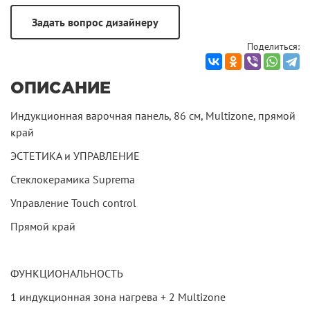
Поделиться:
ОПИСАНИЕ
Индукционная варочная панель, 86 см, Multizone, прямой
край
ЭСТЕТИКА и УПРАВЛЕНИЕ
Стеклокерамика Suprema
Управление Touch control
Прямой край
ФУНКЦИОНАЛЬНОСТЬ
1 индукционная зона нагрева + 2 Multizone