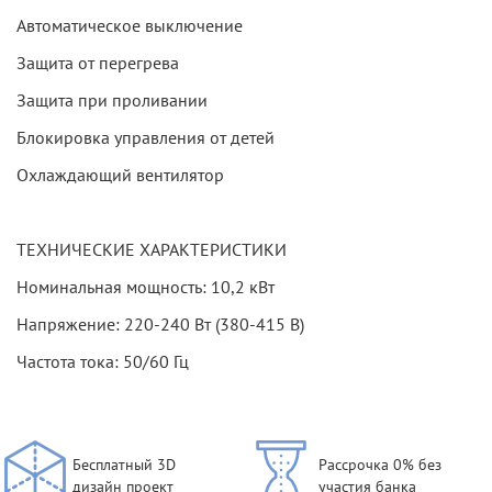
Автоматическое выключение
Защита от перегрева
Защита при проливании
Блокировка управления от детей
Охлаждающий вентилятор
ТЕХНИЧЕСКИЕ ХАРАКТЕРИСТИКИ
Номинальная мощность: 10,2 кВт
Напряжение: 220-240 Вт (380-415 В)
Частота тока: 50/60 Гц
Бесплатный 3D
Рассрочка 0% без
дизайн проект
участия банка