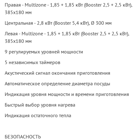
Правая - Multizone - 1,85 + 1,85 кВт (Booster 2,5 + 2,5 кВт),
385х180 мм
Центральная - 2,8 кВт (Booster 5,4 кВт), Ø 300 мм
Левая - Multizone - 1,85 + 1,85 кВт (Booster 2,5 + 2,5 кВт),
385х180 мм
9 регулируемых уровней мощности
5 независимых таймеров
Акустический сигнал окончания приготовления
Автоматическое определение диаметра посуды
Индикация уровня мощности и времени приготовления
Быстрый выбор уровня нагрева
Индикация остаточного тепла
БЕЗОПАСНОСТЬ