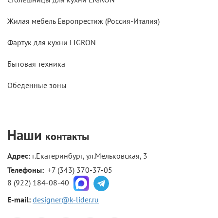
Жилая мебель Европрестиж (Россия-Италия)
Фартук для кухни LIGRON
Бытовая техника
Обеденные зоны
Наши
контакты
Адрес:
г.Екатеринбург, ул.Мельковская, 3
Телефоны: 
+7 (343) 370-37-05
8 (922) 184-08-40
E-mail:
designer@k-lider.ru