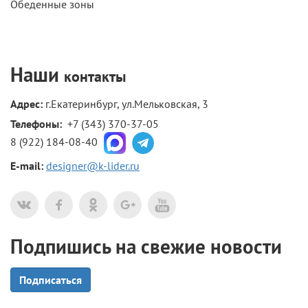
Обеденные зоны
Наши
контакты
Адрес:
г.Екатеринбург, ул.Мельковская, 3
Телефоны: 
+7 (343) 370-37-05
8 (922) 184-08-40
E-mail:
designer@k-lider.ru
Подпишись на свежие новости