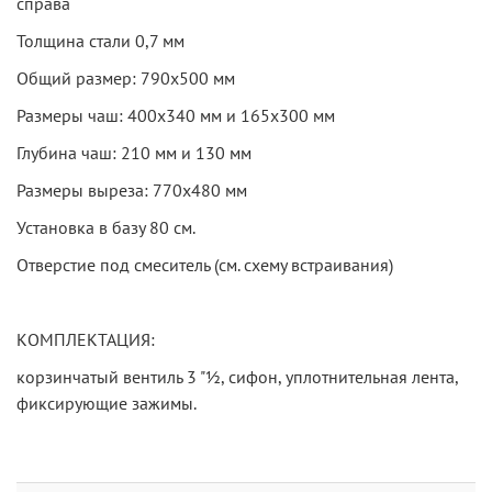
справа
Толщина стали 0,7 мм
Общий размер: 790х500 мм
Размеры чаш: 400х340 мм и 165х300 мм
Глубина чаш: 210 мм и 130 мм
Размеры выреза: 770х480 мм
Установка в базу 80 см.
Отверстие под смеситель (см. схему встраивания)
КОМПЛЕКТАЦИЯ:
корзинчатый вентиль 3 "½, сифон, уплотнительная лента,
фиксирующие зажимы.