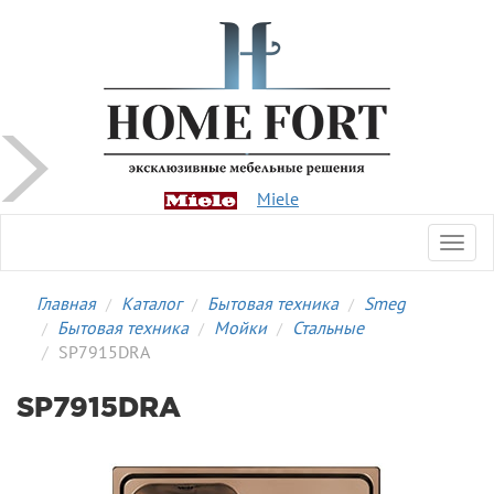
Miele
Toggl
navig
Главная
Каталог
Бытовая техника
Smeg
Бытовая техника
Мойки
Стальные
SP7915DRA
SP7915DRA