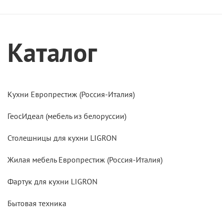
Каталог
Кухни Европрестиж (Россия-Италия)
ГеосИдеал (мебель из белоруссии)
Столешницы для кухни LIGRON
Жилая мебель Европрестиж (Россия-Италия)
Фартук для кухни LIGRON
Бытовая техника