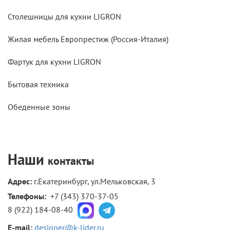
Столешницы для кухни LIGRON
Жилая мебель Европрестиж (Россия-Италия)
Фартук для кухни LIGRON
Бытовая техника
Обеденные зоны
Наши
контакты
Адрес:
г.Екатеринбург, ул.Мельковская, 3
Телефоны: 
+7 (343) 370-37-05
8 (922) 184-08-40
E-mail:
designer@k-lider.ru