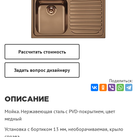
Поделиться:
ОПИСАНИЕ
Мойка. Нержавеющая сталь с PVD-покрытием, цвет
медный
Установка с бортиком 13 мм, необорачиваемая, крыло
справа