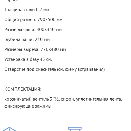
Толщина стали 0,7 мм
Общий размер: 790х500 мм
Размеры чаши: 400х340 мм
Глубина чаши: 210 мм
Размеры выреза: 770х480 мм
Установка в базу 45 см.
Отверстие под смеситель (см. схему встраивания)
КОМПЛЕКТАЦИЯ:
корзинчатый вентиль 3 "½, сифон, уплотнительная лента,
фиксирующие зажимы.