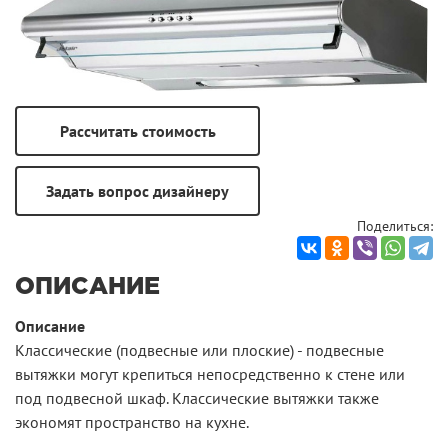
Поделиться:
ОПИСАНИЕ
Описание
Классические (подвесные или плоские) - подвесные
вытяжки могут крепиться непосредственно к стене или
под подвесной шкаф. Классические вытяжки также
экономят пространство на кухне.