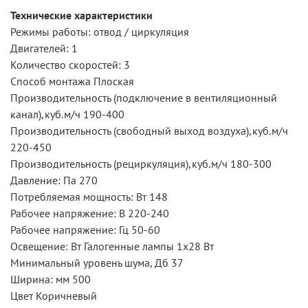
Технические характеристики
Режимы работы: отвод / циркуляция
Двигателей: 1
Количество скоростей: 3
Способ монтажа Плоская
Производительность (подключение в вентиляционный
канал),куб.м/ч 190-400
Производительность (свободный выход воздуха),куб.м/ч
220-450
Производительность (рециркуляция),куб.м/ч 180-300
Давление: Па 270
Потребляемая мощность: Вт 148
Рабочее напряжение: В 220-240
Рабочее напряжение: Гц 50-60
Освещение: Вт Галогенные лампы 1х28 Вт
Минимальный уровень шума, Дб 37
Ширина: мм 500
Цвет Коричневый