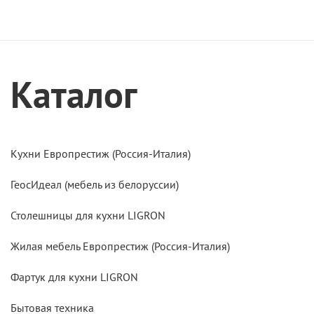
Каталог
Кухни Европрестиж (Россия-Италия)
ГеосИдеал (мебель из белоруссии)
Столешницы для кухни LIGRON
Жилая мебель Европрестиж (Россия-Италия)
Фартук для кухни LIGRON
Бытовая техника