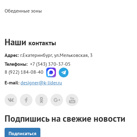
Обеденные зоны
Наши
контакты
Адрес:
г.Екатеринбург, ул.Мельковская, 3
Телефоны: 
+7 (343) 370-37-05
8 (922) 184-08-40
E-mail:
designer@k-lider.ru
Подпишись на свежие новости