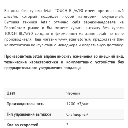
Вытяжка без купола Jetair TOUCH BL/A/90 имеет оригинальный
дизайн, который подойдёт любой категории покупателей.
Бытовая техника Jetair отлично себя зарекомендовала на
Российском рынке и Вы можете купить вытяжку без купола
TOUCH BL/A/90 сегодня в фирменном магазине Jetair по цене
производителя. Наш магазин www.jetair-store.ru предоставит Вам
компетентную консультацию менеджера и оперативную доставку.
Производитель Jetair вправе вносить изменения во внешний вид,
технические характеристики и комплектацию устройства без
предварительного уведомления продавца
Цвет
Черный
Производительность
1200 м3/час
Тип управления вытяжки
Слайдерный
Кол-во скоростей
3