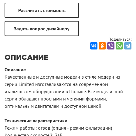
Поделиться:
ОПИСАНИЕ
Описание
Качественные и доступные модели в стиле модерн из
серии Limited изготавливаются на современном
итальянском оборудовании в Польше. Все модели этой
серии обладают простыми и четкими формами,
оптимальным двигателем и доступной ценой.
Технические характеристики
Режим работы: отвод (опция - режим фильтрации)
Количество скоростей: 3+B