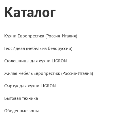
Каталог
Кухни Европрестиж (Россия-Италия)
ГеосИдеал (мебель из белоруссии)
Столешницы для кухни LIGRON
Жилая мебель Европрестиж (Россия-Италия)
Фартук для кухни LIGRON
Бытовая техника
Обеденные зоны