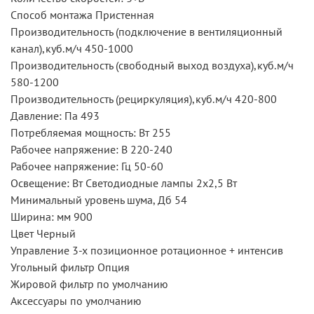
Способ монтажа Пристенная
Производительность (подключение в вентиляционный
канал),куб.м/ч 450-1000
Производительность (свободный выход воздуха),куб.м/ч
580-1200
Производительность (рециркуляция),куб.м/ч 420-800
Давление: Па 493
Потребляемая мощность: Вт 255
Рабочее напряжение: В 220-240
Рабочее напряжение: Гц 50-60
Освещение: Вт Светодиодные лампы 2x2,5 Вт
Минимальный уровень шума, Дб 54
Ширина: мм 900
Цвет Черный
Управление 3-х позиционное ротационное + интенсив
Угольный фильтр Опция
Жировой фильтр по умолчанию
Аксессуары по умолчанию