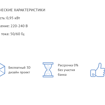
ЧЕСКИЕ ХАРАКТЕРИСТИКИ
ть: 0,95 кВт
ение: 220-240 В
 тока: 50/60 Гц
Рассрочка 0%
Бесплатный 3D
без участия
дизайн проект
банка