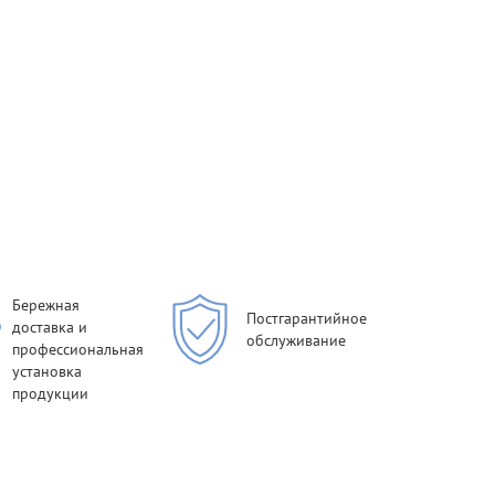
Бережная
Постгарантийное
доставка и
обслуживание
профессиональная
установка
продукции