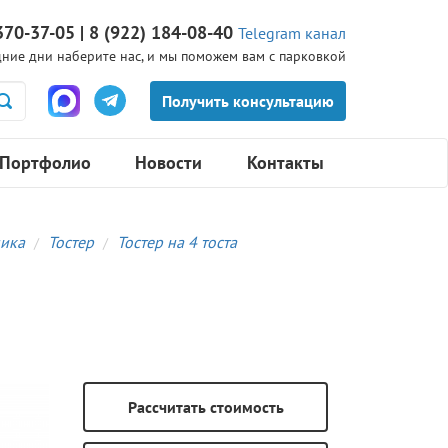
370-37-05 | 8 (922) 184-08-40
Telegram канал
ние дни наберите нас, и мы поможем вам с парковкой
Портфолио
Новости
Контакты
ника
Тостер
Тостер на 4 тоста