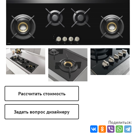
Поделиться: