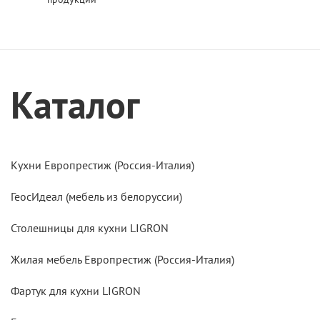
Каталог
Кухни Европрестиж (Россия-Италия)
ГеосИдеал (мебель из белоруссии)
Столешницы для кухни LIGRON
Жилая мебель Европрестиж (Россия-Италия)
Фартук для кухни LIGRON