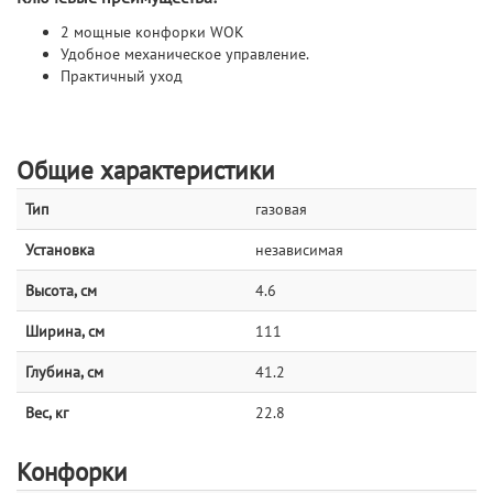
2 мощные конфорки WOK
Удобное механическое управление.
Практичный уход
Общие характеристики
Тип
газовая
Установка
независимая
Высота, см
4.6
Ширина, см
111
Глубина, см
41.2
Вес, кг
22.8
Конфорки