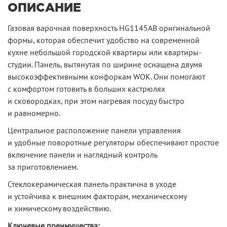
ОПИСАНИЕ
Газовая варочная поверхность HG1145AB оригинальной
формы, которая обеспечит удобство на современной
кухне небольшой городской квартиры или квартиры-
студии. Панель, вытянутая по ширине оснащена двумя
высокоэффективными конфоркам WOK. Они помогают
с комфортом готовить в больших кастрюлях
и сковородках, при этом нагревая посуду быстро
и равномерно.
Центральное расположение панели управления
и удобные поворотные регуляторы обеспечивают простое
включение панели и наглядный контроль
за приготовлением.
Стеклокерамическая панель практична в уходе
и устойчива к внешним факторам, механическому
и химическому воздействию.
Ключевые преимущества: