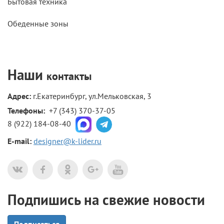
Бытовая техника
Обеденные зоны
Наши
контакты
Адрес:
г.Екатеринбург, ул.Мельковская, 3
Телефоны: 
+7 (343) 370-37-05
8 (922) 184-08-40
E-mail:
designer@k-lider.ru
Подпишись на свежие новости