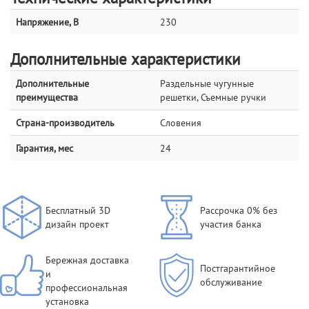
Напряжение, В
230
Дополнительные характеристики
Дополнительные
Раздельные чугунные
преимущества
решетки, Съемные ручки
Страна-производитель
Словения
Гарантия, мес
24
Бесплатный 3D
Рассрочка 0% без
дизайн проект
участия банка
Бережная доставка
Постгарантийное
и
обслуживание
профессиональная
установка