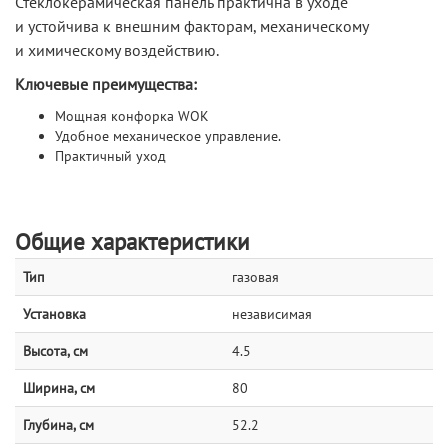
Стеклокерамическая панель практична в уходе
и устойчива к внешним факторам, механическому
и химическому воздействию.
Ключевые преимущества:
Мощная конфорка WOK
Удобное механическое управление.
Практичный уход
Общие характеристики
Тип
газовая
Установка
независимая
Высота, см
4.5
Ширина, см
80
Глубина, см
52.2