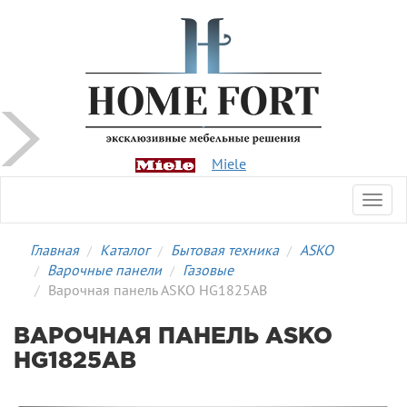
Miele
Toggl
navig
Главная
Каталог
Бытовая техника
ASKO
Варочные панели
Газовые
Варочная панель ASKO HG1825AB
ВАРОЧНАЯ ПАНЕЛЬ ASKO
HG1825AB