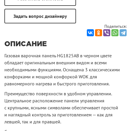
Поделиться:
ОПИСАНИЕ
Газовая варочная панель HG1825AB в черном цвете
обладает оригинальным внешним видом и всеми
необходимыми функциями. Оснащена 3 классическими
конфорками и мощной конфоркой WOK для
равномерного нагрева и быстрого приготовления.
Преимущество поверхности в удобном управлении.
Центральное расположение панели управления
с крупными, ясными символами обеспечивает простой
и наглядный контроль за приготовлением — как для
левшей, так и для правшей.