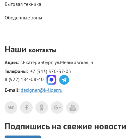
Бытовая техника
Обеденные зоны
Наши
контакты
Адрес:
г.Екатеринбург, ул.Мельковская, 3
Телефоны: 
+7 (343) 370-37-05
8 (922) 184-08-40
E-mail:
designer@k-lider.ru
Подпишись на свежие новости