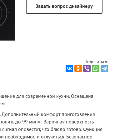
Поделиться:
ешение для современной кухни. Оснащена
ом.
l. Дополнительный комфорт приготовления
новить до 99 минут. Варочная поверхность
 сигнал оповестит, что блюдо готово. Функция
и необходимости отлучиться. Безопасное