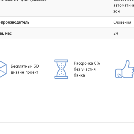
автоматич
зон
-производитель
Словения
я, мес
24
Рассрочка 0%
Бесплатный 3D
без участия
дизайн проект
банка