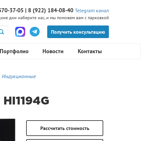
370-37-05 | 8 (922) 184-08-40
Telegram канал
ние дни наберите нас, и мы поможем вам с парковкой
Портфолио
Новости
Контакты
Индукционные
HI1194G