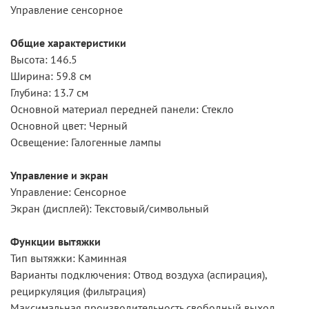
Управление сенсорное
Общие характеристики
Высота: 146.5
Ширина: 59.8 см
Глубина: 13.7 см
Основной материал передней панели: Стекло
Основной цвет: Черный
Освещение: Галогенные лампы
Управление и экран
Управление: Сенсорное
Экран (дисплей): Текстовый/символьный
Функции вытяжки
Тип вытяжки: Каминная
Варианты подключения: Отвод воздуха (аспирация),
рециркуляция (фильтрация)
Максимальная производительность свободный выход