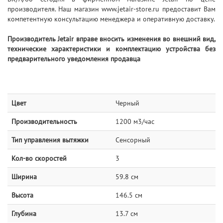
производителя. Наш магазин www.jetair-store.ru предоставит Вам
компетентную консультацию менеджера и оперативную доставку.
Производитель Jetair вправе вносить изменения во внешний вид,
технические характеристики и комплектацию устройства без
предварительного уведомления продавца
Цвет
Черный
Производительность
1200 м3/час
Тип управления вытяжки
Сенсорный
Кол-во скоростей
3
Ширина
59.8 см
Высота
146.5 см
Глубина
13.7 см