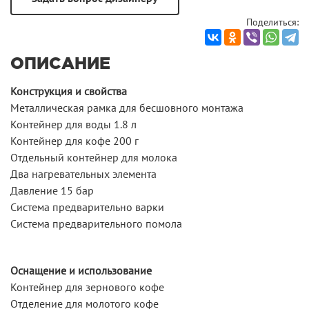
Поделиться:
ОПИСАНИЕ
Конструкция и свойства
Металлическая рамка для бесшовного монтажа
Контейнер для воды 1.8 л
Контейнер для кофе 200 г
Отдельный контейнер для молока
Два нагревательных элемента
Давление 15 бар
Система предварительно варки
Система предварительного помола
Оснащение и использование
Контейнер для зернового кофе
Отделение для молотого кофе