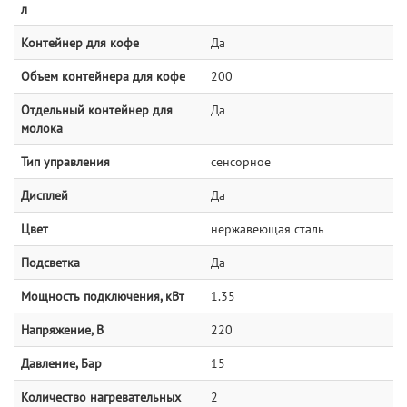
л
Контейнер для кофе
Да
Объем контейнера для кофе
200
Отдельный контейнер для
Да
молока
Тип управления
сенсорное
Дисплей
Да
Цвет
нержавеющая сталь
Подсветка
Да
Мощность подключения, кВт
1.35
Напряжение, В
220
Давление, Бар
15
Количество нагревательных
2