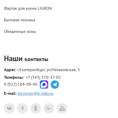
Фартук для кухни LIGRON
Бытовая техника
Обеденные зоны
Наши
контакты
Адрес:
г.Екатеринбург, ул.Мельковская, 3
Телефоны: 
+7 (343) 370-37-05
8 (922) 184-08-40
E-mail:
designer@k-lider.ru