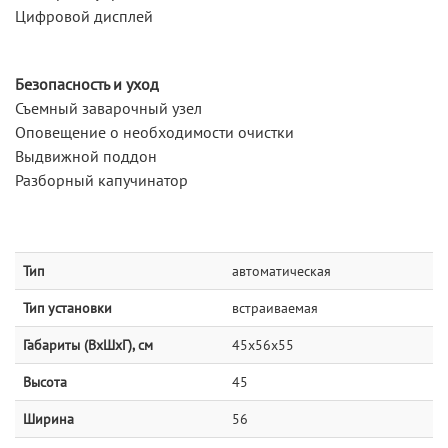
Цифровой дисплей
Безопасность и уход
Съемный заварочный узел
Оповещение о необходимости очистки
Выдвижной поддон
Разборный капучинатор
Тип
автоматическая
Тип установки
встраиваемая
Габариты (ВхШхГ), см
45х56х55
Высота
45
Ширина
56