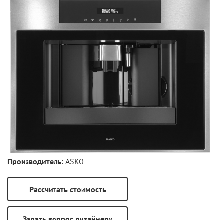
Производитель:
ASKO