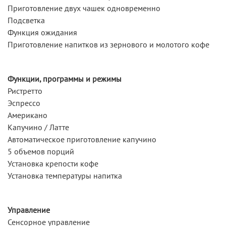
Приготовление двух чашек одновременно
Подсветка
Функция ожидания
Приготовление напитков из зернового и молотого кофе
Функции, программы и режимы
Ристретто
Эспрессо
Американо
Капучино / Латте
Автоматическое приготовление капучино
5 объемов порций
Установка крепости кофе
Установка температуры напитка
Управление
Сенсорное управление