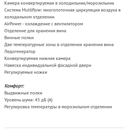
Камера конвертируемая в холодильник/морозильник
Система Multiflow: многопоточная циркуляция воздуха в
холодильном отделении
AirPower - охлаждение с вентилятором
Отделение для хранения вина
Винные полки
Две температурные зоны в отделении хранения вина
Ледогенератор
Конвертируемая нижняя камера
Навеска индивидуальной фасадной двери
Регулируемые ножки
Комфорт:
Выдвижные полки
Уровень шума: 45 дБ (А)
Регулировка температуры в морозильном отделении