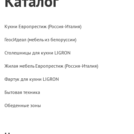
Каталог
Кухни Европрестиж (Россия-Италия)
ГеосИдеал (мебель из белоруссии)
Столешницы для кухни LIGRON
Жилая мебель Европрестиж (Россия-Италия)
Фартук для кухни LIGRON
Бытовая техника
Обеденные зоны