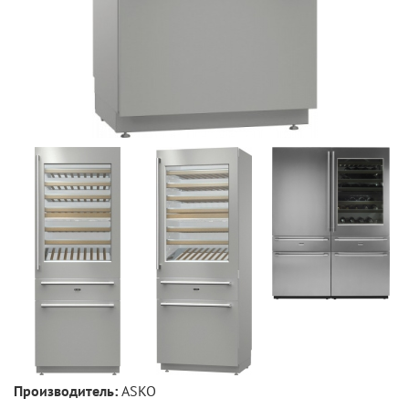
Производитель:
ASKO