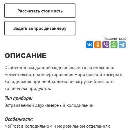
Поделиться:
ОПИСАНИЕ
Особенностью данной модели является возможность
моментального конвертирования морозильной камеры в
холодильник при необходимости загрузки большого
количества продуктов.
Тип прибора:
Встраиваемый двухкамерный холодильник
Особенности:
NoFrost в холодильном и морозильном отделениях