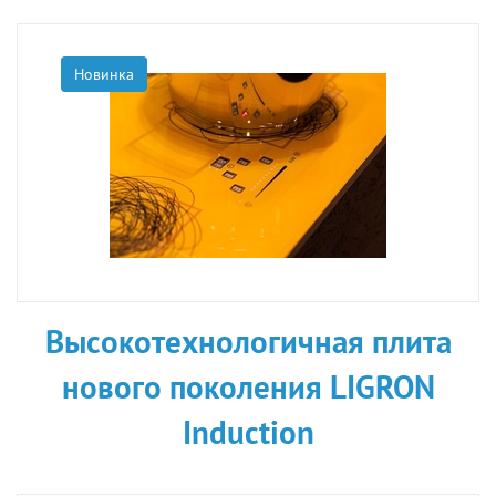
Новинка
Высокотехнологичная плита
нового поколения LIGRON
Induction