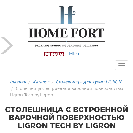
Miele
Toggl
navig
Главная
Каталог
Столешницы для кухни LIGRON
Столешница с встроенной варочной поверхностью
Ligron Tech by Ligron
СТОЛЕШНИЦА С ВСТРОЕННОЙ
ВАРОЧНОЙ ПОВЕРХНОСТЬЮ
LIGRON TECH BY LIGRON