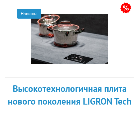
Новинка
Высокотехнологичная плита
нового поколения LIGRON Tech