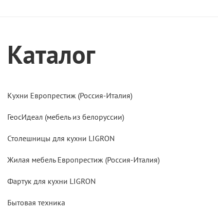
Каталог
Кухни Европрестиж (Россия-Италия)
ГеосИдеал (мебель из белоруссии)
Столешницы для кухни LIGRON
Жилая мебель Европрестиж (Россия-Италия)
Фартук для кухни LIGRON
Бытовая техника