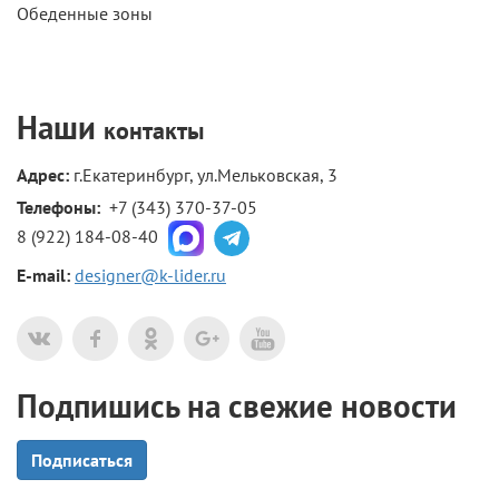
Обеденные зоны
Наши
контакты
Адрес:
г.Екатеринбург, ул.Мельковская, 3
Телефоны: 
+7 (343) 370-37-05
8 (922) 184-08-40
E-mail:
designer@k-lider.ru
Подпишись на свежие новости