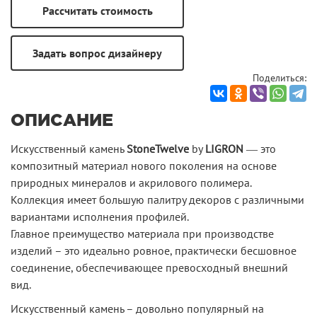
Поделиться:
ОПИСАНИЕ
Искусственный камень
StoneTwelve
by
LIGRON
― это
композитный материал нового поколения на основе
природных минералов и акрилового полимера.
Коллекция имеет большую палитру декоров с различными
вариантами исполнения профилей.
Главное преимущество материала при производстве
изделий – это идеально ровное, практически бесшовное
соединение, обеспечивающее превосходный внешний
вид.
Искусственный камень – довольно популярный на