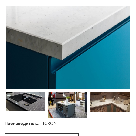
Производитель:
LIGRON