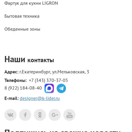
Фартук для кухни LIGRON
Бытовая техника
Обеденные зоны
Наши
контакты
Адрес:
г.Екатеринбург, ул.Мельковская, 3
Телефоны: 
+7 (343) 370-37-05
8 (922) 184-08-40
E-mail:
designer@k-lider.ru