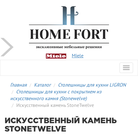
Miele
Toggl
navig
Главная
Каталог
Столешницы для кухни LIGRON
Столешницы для кухни с покрытием из
искусственного камня (Stonewelve)
Искусственный камень StoneTwelve
ИСКУССТВЕННЫЙ КАМЕНЬ
STONETWELVE