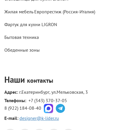
Жилая мебель Европрестиж (Россия-Италия)
Фартук для кухни LIGRON
Бытовая техника
Обеденные зоны
Наши
контакты
Адрес:
г.Екатеринбург, ул.Мельковская, 3
Телефоны: 
+7 (343) 370-37-05
8 (922) 184-08-40
E-mail:
designer@k-lider.ru