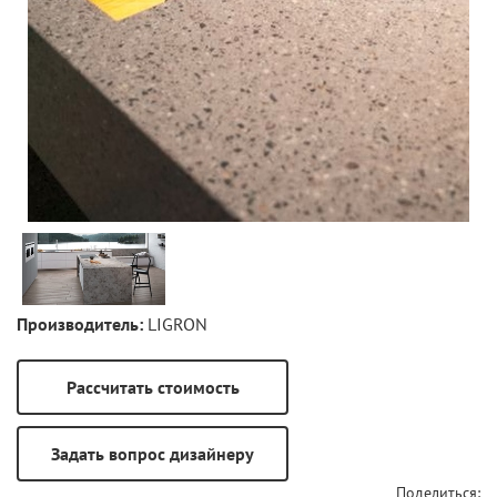
Производитель:
LIGRON
Поделиться: