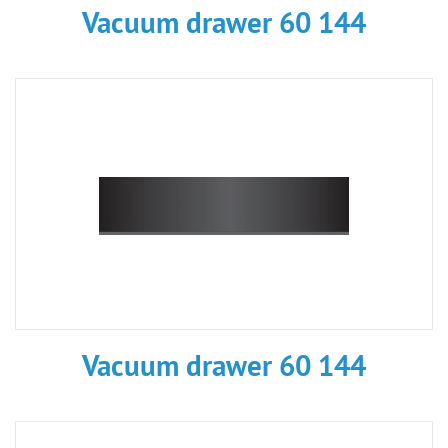
Vacuum drawer 60 144
Vacuum drawer 60 144