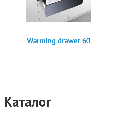
Warming drawer 60
Каталог