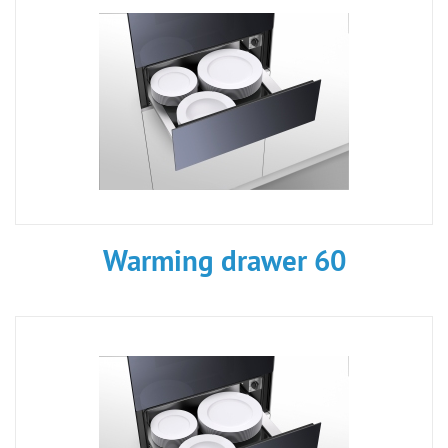
Warming drawer 60