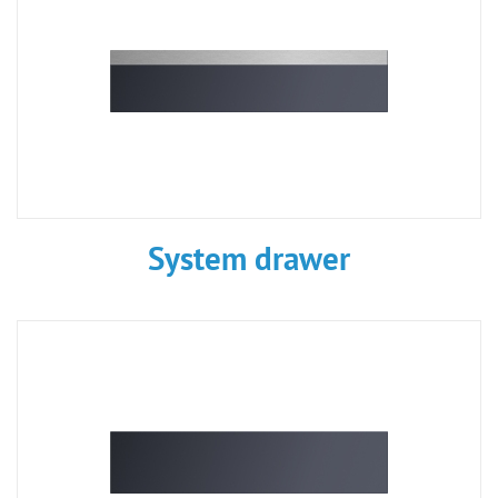
System drawer