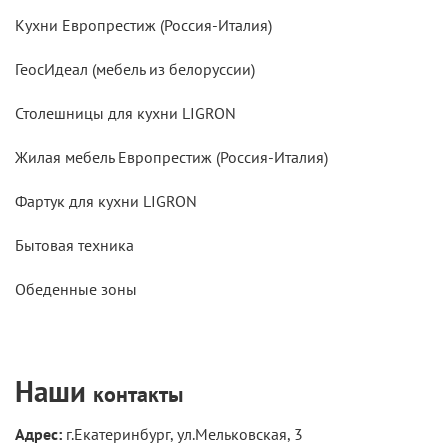
Кухни Европрестиж (Россия-Италия)
ГеосИдеал (мебель из белоруссии)
Столешницы для кухни LIGRON
Жилая мебель Европрестиж (Россия-Италия)
Фартук для кухни LIGRON
Бытовая техника
Обеденные зоны
Наши
контакты
Адрес:
г.Екатеринбург, ул.Мельковская, 3