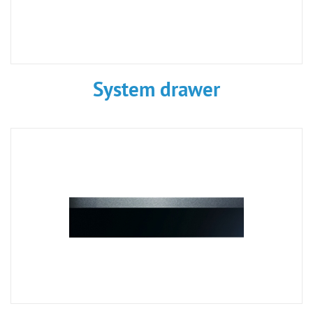
System drawer