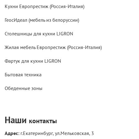
Кухни Европрестиж (Россия-Италия)
ГеосИдеал (мебель из белоруссии)
Столешницы для кухни LIGRON
Жилая мебель Европрестиж (Россия-Италия)
Фартук для кухни LIGRON
Бытовая техника
Обеденные зоны
Наши
контакты
Адрес:
г.Екатеринбург, ул.Мельковская, 3