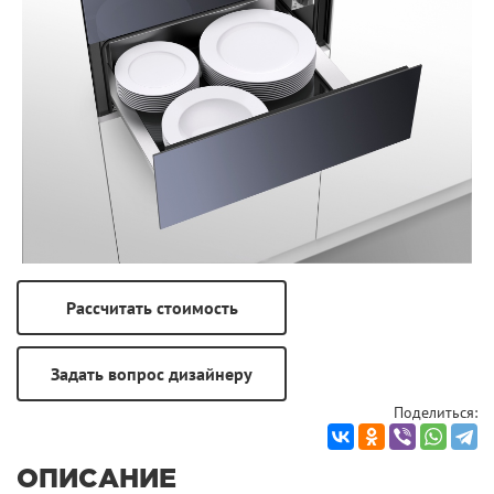
Поделиться:
ОПИСАНИЕ