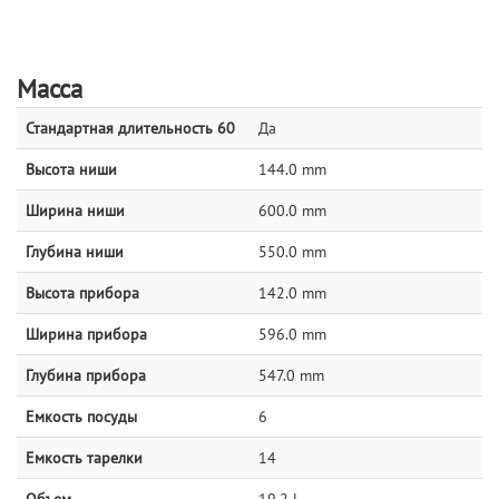
Масса
Стандартная длительность 60
Да
Высота ниши
144.0 mm
Ширина ниши
600.0 mm
Глубина ниши
550.0 mm
Высота прибора
142.0 mm
Ширина прибора
596.0 mm
Глубина прибора
547.0 mm
Емкость посуды
6
Емкость тарелки
14
Объем
19.2 l