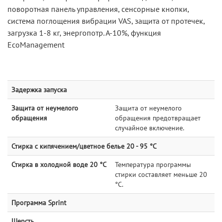
поворотная панель управления, сенсорные кнопки,
система поглощения вибрации VAS, защита от протечек,
загрузка 1-8 кг, энергопотр. А-10%, функция
EcoManagement
Задержка запуска
Защита от неумелого
Защита от неумелого
обращения
обращения предотвращает
случайное включение.
Стирка с кипячением/цветное белье 20 - 95 °C
Стирка в холодной воде 20 °C
Температура программы
стирки составляет меньше 20
°C.
Программа Sprint
Шерсть