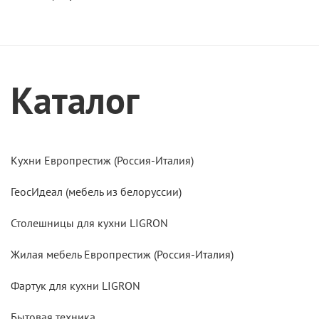
Каталог
Кухни Европрестиж (Россия-Италия)
ГеосИдеал (мебель из белоруссии)
Столешницы для кухни LIGRON
Жилая мебель Европрестиж (Россия-Италия)
Фартук для кухни LIGRON
Бытовая техника