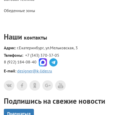
Обеденные зоны
Наши
контакты
Адрес:
г.Екатеринбург, ул.Мельковская, 3
Телефоны: 
+7 (343) 370-37-05
8 (922) 184-08-40
E-mail:
designer@k-lider.ru
Подпишись на свежие новости