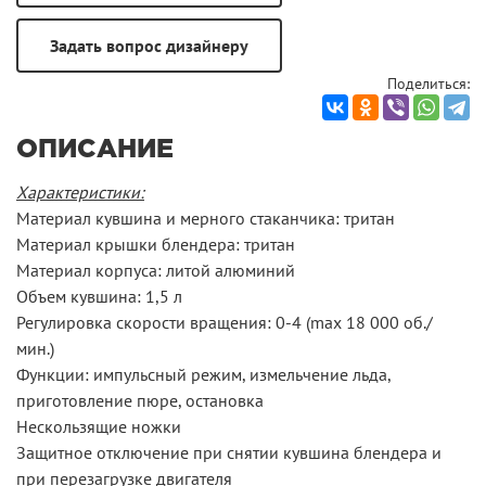
Поделиться:
ОПИСАНИЕ
Характеристики
:
Материал кувшина и мерного стаканчика: тритан
Материал крышки блендера: тритан
Материал корпуса: литой алюминий
Объем кувшина: 1,5 л
Регулировка скорости вращения: 0-4 (max 18 000 об./
мин.)
Функции: импульсный режим, измельчение льда,
приготовление пюре, остановка
Нескользящие ножки
Защитное отключение при снятии кувшина блендера и
при перезагрузке двигателя