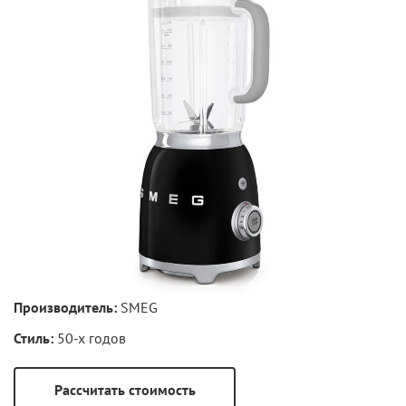
Производитель:
SMEG
Стиль:
50-х годов