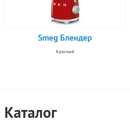
Smeg Блендер
Красный
Каталог