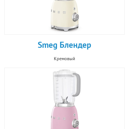
Smeg Блендер
Кремовый