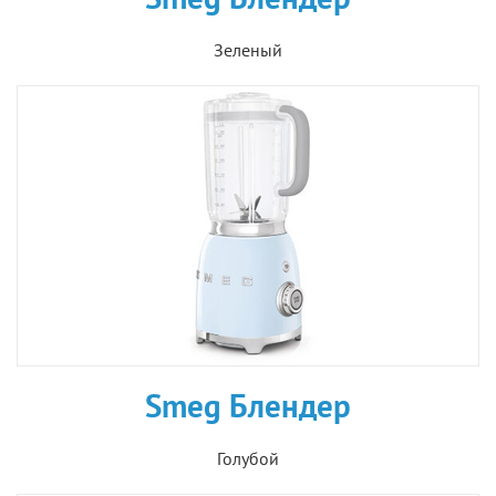
Зеленый
Smeg Блендер
Голубой