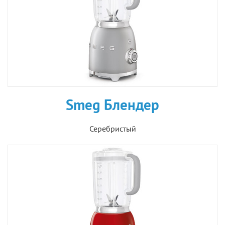
Smeg Блендер
Серебристый