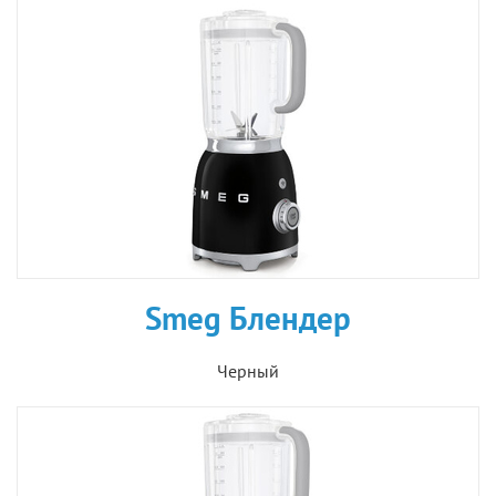
Smeg Блендер
Черный