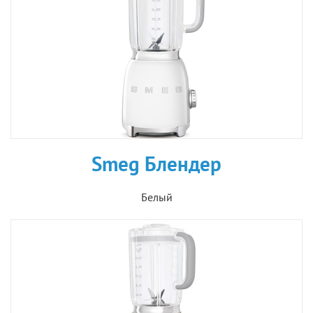
Smeg Блендер
Белый