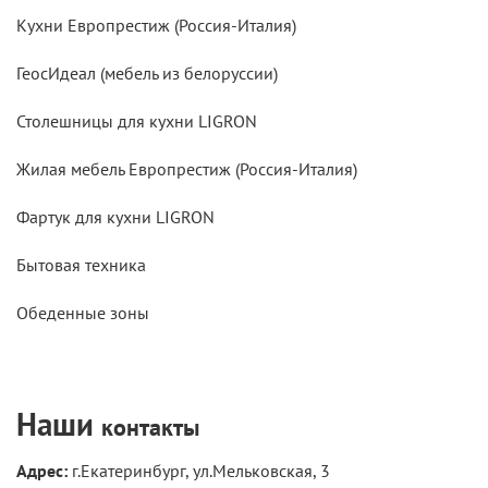
Кухни Европрестиж (Россия-Италия)
ГеосИдеал (мебель из белоруссии)
Столешницы для кухни LIGRON
Жилая мебель Европрестиж (Россия-Италия)
Фартук для кухни LIGRON
Бытовая техника
Обеденные зоны
Наши
контакты
Адрес:
г.Екатеринбург, ул.Мельковская, 3