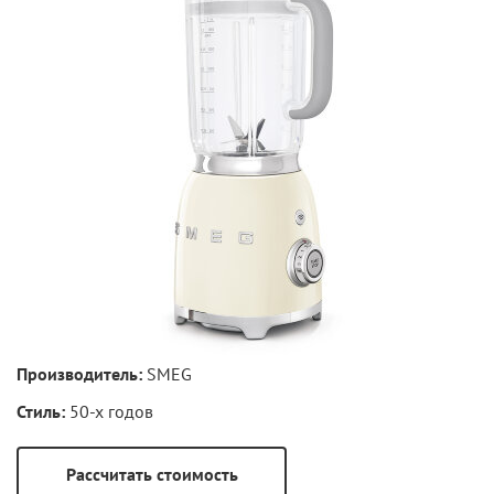
Производитель:
SMEG
Стиль:
50-х годов