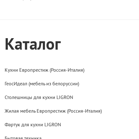
Каталог
Кухни Европрестиж (Россия-Италия)
ГеосИдеал (мебель из белоруссии)
Столешницы для кухни LIGRON
Жилая мебель Европрестиж (Россия-Италия)
Фартук для кухни LIGRON
Бытовая техника