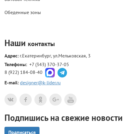
Обеденные зоны
Наши
контакты
Адрес:
г.Екатеринбург, ул.Мельковская, 3
Телефоны: 
+7 (343) 370-37-05
8 (922) 184-08-40
E-mail:
designer@k-lider.ru
Подпишись на свежие новости