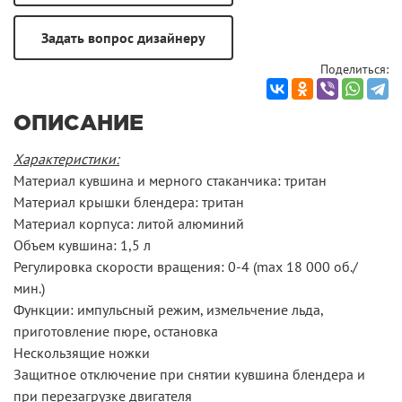
Поделиться:
ОПИСАНИЕ
Характеристики
:
Материал кувшина и мерного стаканчика: тритан
Материал крышки блендера: тритан
Материал корпуса: литой алюминий
Объем кувшина: 1,5 л
Регулировка скорости вращения: 0-4 (max 18 000 об./
мин.)
Функции: импульсный режим, измельчение льда,
приготовление пюре, остановка
Нескользящие ножки
Защитное отключение при снятии кувшина блендера и
при перезагрузке двигателя